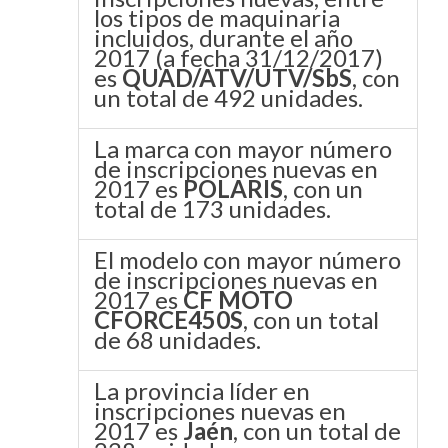
los tipos de maquinaria
incluidos, durante el año
2017 (a fecha 31/12/2017)
es
QUAD/ATV/UTV/SbS
, con
un total de 492 unidades.
La marca con mayor número
de inscripciones nuevas en
2017 es
POLARIS
, con un
total de 173 unidades.
El modelo con mayor número
de inscripciones nuevas en
2017 es
CF MOTO
CFORCE450S
, con un total
de 68 unidades.
La provincia líder en
inscripciones nuevas en
2017 es
Jaén
, con un total de