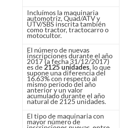
Incluímos la maquinaria
automotriz, Quad/ATV y
UTV/SBS inscrita también
como tractor, tractocarro o
motocultor.
El número de nuevas
inscripciones durante el año
2017 (a fecha 31/12/2017)
es de
2125 unidades
, lo que
supone una diferencia del
16.63% con respecto al
mismo periodo del año
anterior y un valor
acumulado durante el año
natural de 2125 unidades.
El tipo de maquinaria con
mayor número de
inscripciones nuevas, entre