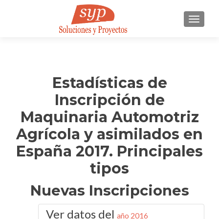
CAMBI
Estadísticas de
Inscripción de
Maquinaria Automotriz
Agrícola y asimilados en
España 2017. Principales
tipos
Nuevas Inscripciones
Ver datos del
año 2016