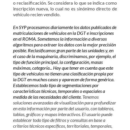
o reclasificación. Se considera lo que se indica como
inscripción nueva, lo cual no es sinónimo directo de
vehículo recien vendido.
En SYP procesamos diariamente los datos publicados de
matriculaciones de vehículos en la DGT e inscripciones
en el ROMA. Sometemos la información a diversos
algoritmos para extraer los datos con la mejor precisión
posible. Reclasificamos gran parte de las unidades y, en
el caso de la maquinaria, discriminamos, por ejemplo, el
tipo de función principal, la configuración, masas
máximas, categoría... Hay que tener en cuenta que este
tipo de vehículos no tienen una clasificación propia por
la DGT en muchos casos y aparecen de forma genérica.
Establecemos todo tipo de segmentaciones por
características técnicas, temporales o espaciales a
medida de las necesidades del cliente.
Tenemos
soluciones avanzadas de visualización para profundizar
en esta información por parte del usuario, con tableros,
tablas, gráficos y mapas interactivos. El usuario puede
establecer todo tipo de filtros y consultas en base a
criterios técnicos específicos, territoriales, temporales,