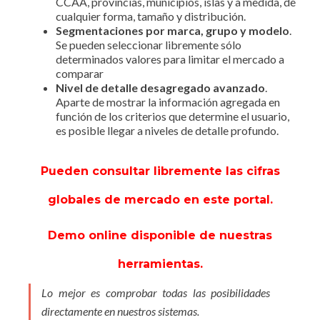
CCAA, provincias, municipios, islas y a medida, de
cualquier forma, tamaño y distribución.
Segmentaciones por marca, grupo y modelo
.
Se pueden seleccionar libremente sólo
determinados valores para limitar el mercado a
comparar
Nivel de detalle desagregado avanzado
.
Aparte de mostrar la información agregada en
función de los criterios que determine el usuario,
es posible llegar a niveles de detalle profundo.
Pueden consultar libremente las cifras
globales de mercado en este portal.
Demo online disponible de nuestras
herramientas.
Lo mejor es comprobar todas las posibilidades
directamente en nuestros sistemas.