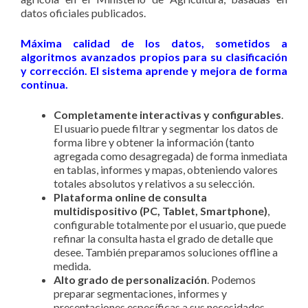
datos oficiales publicados.
Máxima calidad de los datos, sometidos a
algoritmos avanzados propios para su clasificación
y corrección. El sistema aprende y mejora de forma
continua.
Completamente interactivas y configurables
.
El usuario puede filtrar y segmentar los datos de
forma libre y obtener la información (tanto
agregada como desagregada) de forma inmediata
en tablas, informes y mapas, obteniendo valores
totales absolutos y relativos a su selección.
Plataforma online de consulta
multidispositivo (PC, Tablet, Smartphone)
,
configurable totalmente por el usuario, que puede
refinar la consulta hasta el grado de detalle que
desee. También preparamos soluciones offline a
medida.
Alto grado de personalización
. Podemos
preparar segmentaciones, informes y
presentaciones específicas a sus necesidades,