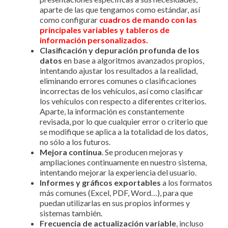
aparte de las que tengamos como estándar, así
como configurar
cuadros de mando con las
principales variables y tableros de
información personalizados.
Clasificación y depuración profunda de los
datos
en base a algoritmos avanzados propios,
intentando ajustar los resultados a la realidad,
eliminando errores comunes o clasificaciones
incorrectas de los vehículos, así como clasificar
los vehículos con respecto a diferentes criterios.
Aparte, la información es constantemente
revisada, por lo que cualquier error o criterio que
se modifique se aplica a la totalidad de los datos,
no sólo a los futuros.
Mejora continua
. Se producen mejoras y
ampliaciones continuamente en nuestro sistema,
intentando mejorar la experiencia del usuario.
Informes y gráficos exportables
a los formatos
más comunes (Excel, PDF, Word…), para que
puedan utilizarlas en sus propios informes y
sistemas también.
Frecuencia de actualización variable
, incluso