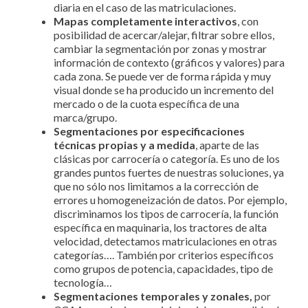
diaria en el caso de las matriculaciones.
Mapas completamente interactivos
, con
posibilidad de acercar/alejar, filtrar sobre ellos,
cambiar la segmentación por zonas y mostrar
información de contexto (gráficos y valores) para
cada zona. Se puede ver de forma rápida y muy
visual donde se ha producido un incremento del
mercado o de la cuota específica de una
marca/grupo.
Segmentaciones por especificaciones
técnicas propias y a medida
, aparte de las
clásicas por carrocería o categoría. Es uno de los
grandes puntos fuertes de nuestras soluciones, ya
que no sólo nos limitamos a la corrección de
errores u homogeneización de datos. Por ejemplo,
discriminamos los tipos de carrocería, la función
específica en maquinaria, los tractores de alta
velocidad, detectamos matriculaciones en otras
categorías…. También por criterios específicos
como grupos de potencia, capacidades, tipo de
tecnología…
Segmentaciones temporales y zonales,
por