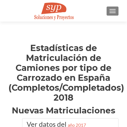
CAMBI
Estadísticas de
Matriculación de
Camiones por tipo de
Carrozado en España
(Completos/Completados)
2018
Nuevas Matriculaciones
Ver datos del
año 2017