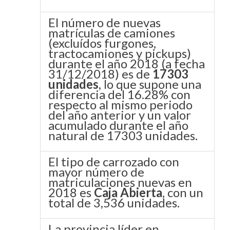
El número de nuevas
matrículas de camiones
(excluídos furgones,
tractocamiones y pickups)
durante el año 2018 (a fecha
31/12/2018) es de
17303
unidades
, lo que supone una
diferencia del 16.28% con
respecto al mismo periodo
del año anterior y un valor
acumulado durante el año
natural de 17303 unidades.
El tipo de carrozado con
mayor número de
matriculaciones nuevas en
2018 es
Caja Abierta
, con un
total de 3,536 unidades.
La provincia líder en