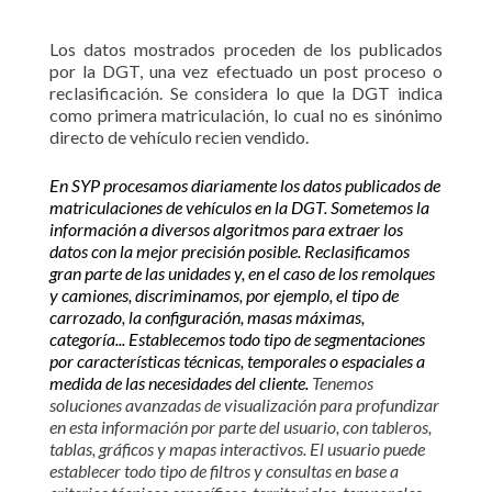
Los datos mostrados proceden de los publicados
por la DGT, una vez efectuado un post proceso o
reclasificación. Se considera lo que la DGT indica
como primera matriculación, lo cual no es sinónimo
directo de vehículo recien vendido.
En SYP procesamos diariamente los datos publicados de
matriculaciones de vehículos en la DGT. Sometemos la
información a diversos algoritmos para extraer los
datos con la mejor precisión posible. Reclasificamos
gran parte de las unidades y, en el caso de los remolques
y camiones, discriminamos, por ejemplo, el tipo de
carrozado, la configuración, masas máximas,
categoría... Establecemos todo tipo de segmentaciones
por características técnicas, temporales o espaciales a
medida de las necesidades del cliente.
Tenemos
soluciones avanzadas de visualización para profundizar
en esta información por parte del usuario, con tableros,
tablas, gráficos y mapas interactivos. El usuario puede
establecer todo tipo de filtros y consultas en base a