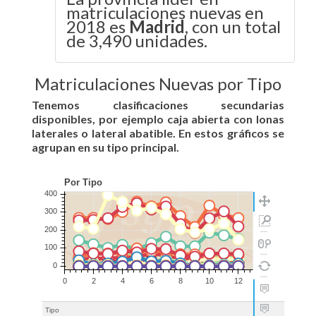
matriculaciones nuevas en
2018 es
Madrid
, con un total
de 3,490 unidades.
Matriculaciones Nuevas por Tipo
Tenemos clasificaciones secundarias
disponibles, por ejemplo caja abierta con lonas
laterales o lateral abatible. En estos gráficos se
agrupan en su tipo principal.
Tipo
Fe