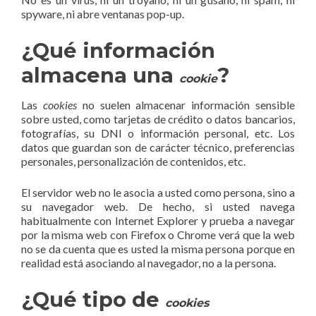
spyware, ni abre ventanas pop-up.
¿Qué información
almacena una
?
cookie
Las
cookies
no suelen almacenar información sensible
sobre usted, como tarjetas de crédito o datos bancarios,
fotografías, su DNI o información personal, etc. Los
datos que guardan son de carácter técnico, preferencias
personales, personalización de contenidos, etc.
El servidor web no le asocia a usted como persona, sino a
su navegador web. De hecho, si usted navega
habitualmente con Internet Explorer y prueba a navegar
por la misma web con Firefox o Chrome verá que la web
no se da cuenta que es usted la misma persona porque en
realidad está asociando al navegador, no a la persona.
¿Qué tipo de
cookies