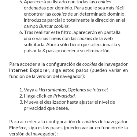
Aparecerá un listado con todas las
cookies
ordenadas por dominio. Para que le sea más fácil
encontrar las
cookies
de un determinado dominio,
introduzca parcial o totalmente la dirección en el
campo
Buscar cookies
.
Tras realizar este filtro, aparecerán en pantalla
una o varias líneas con las
cookies
de la web
solicitada. Ahora sólo tiene que seleccionarla y
pulsar la
X
para proceder a su eliminación.
Para acceder a la configuración de
cookies
del navegador
Internet Explorer,
siga estos pasos (pueden variar en
función de la versión del navegador):
Vaya a
Herramientas
,
Opciones de Internet
Haga click en
Privacidad
.
Mueva el deslizador hasta ajustar el nivel de
privacidad que desee.
Para acceder a la configuración de
cookies
del navegador
Firefox,
siga estos pasos (pueden variar en función de la
versión del navegador):