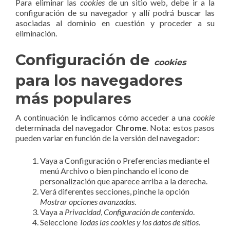
Para eliminar las
cookies
de un sitio web, debe ir a la
configuración de su navegador y allí podrá buscar las
asociadas al dominio en cuestión y proceder a su
eliminación.
Configuración de
cookies
para los navegadores
más populares
A continuación le indicamos cómo acceder a una
cookie
determinada del navegador
Chrome
. Nota: estos pasos
pueden variar en función de la versión del navegador:
Vaya a Configuración o Preferencias mediante el
menú Archivo o bien pinchando el icono de
personalización que aparece arriba a la derecha.
Verá diferentes secciones, pinche la opción
Mostrar opciones avanzadas
.
Vaya a
Privacidad
,
Configuración de contenido
.
Seleccione
Todas las
cookies
y los datos de sitios
.