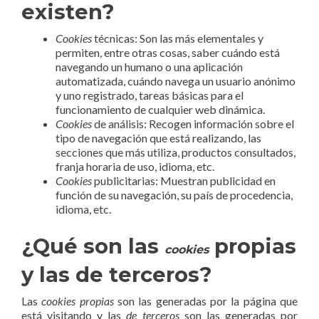
existen?
Cookies
técnicas: Son las más elementales y
permiten, entre otras cosas, saber cuándo está
navegando un humano o una aplicación
automatizada, cuándo navega un usuario anónimo
y uno registrado, tareas básicas para el
funcionamiento de cualquier web dinámica.
Cookies
de análisis: Recogen información sobre el
tipo de navegación que está realizando, las
secciones que más utiliza, productos consultados,
franja horaria de uso, idioma, etc.
Cookies
publicitarias: Muestran publicidad en
función de su navegación, su país de procedencia,
idioma, etc.
¿Qué son las
propias
cookies
y las de terceros?
Las
cookies propias
son las generadas por la página que
está visitando y las
de terceros
son las generadas por