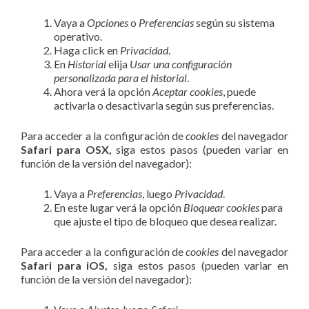
Vaya a
Opciones
o
Preferencias
según su sistema
operativo.
Haga click en
Privacidad
.
En
Historial
elija
Usar una configuración
personalizada para el historial
.
Ahora verá la opción
Aceptar cookies
, puede
activarla o desactivarla según sus preferencias.
Para acceder a la configuración de
cookies
del navegador
Safari para OSX,
siga estos pasos (pueden variar en
función de la versión del navegador):
Vaya a
Preferencias
, luego
Privacidad
.
En este lugar verá la opción
Bloquear cookies
para
que ajuste el tipo de bloqueo que desea realizar.
Para acceder a la configuración de
cookies
del navegador
Safari para iOS,
siga estos pasos (pueden variar en
función de la versión del navegador):