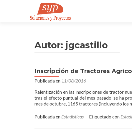
Autor:
jgcastillo
Inscripción de Tractores Agríc
Publicada en
11/08/2016
Ralentización en las inscripciones de tractor n
tras el efecto puntual del mes pasado, se ha pro
mes de octubre, 1165 tractores (incluyendo los 
Publicada en
Estadísticas
Etiquetado con
Estadí