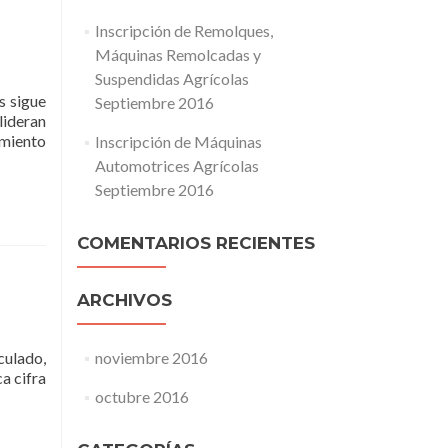
Inscripción de Remolques,
Máquinas Remolcadas y
Suspendidas Agrícolas
s sigue
Septiembre 2016
lideran
imiento
Inscripción de Máquinas
Automotrices Agrícolas
Septiembre 2016
COMENTARIOS RECIENTES
ARCHIVOS
culado,
noviembre 2016
a cifra
octubre 2016