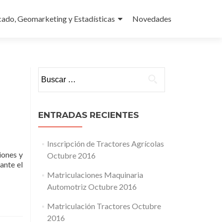
ado, Geomarketing y Estadísticas
Novedades
Buscar:
ENTRADAS RECIENTES
Inscripción de Tractores Agrícolas
iones y
Octubre 2016
ante el
Matriculaciones Maquinaria
Automotriz Octubre 2016
Matriculación Tractores Octubre
2016