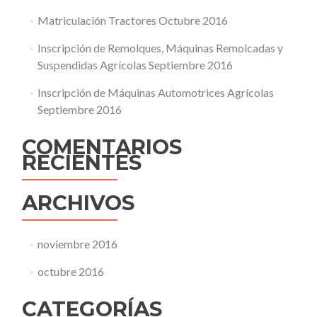
Matriculación Tractores Octubre 2016
Inscripción de Remolques, Máquinas Remolcadas y
Suspendidas Agrícolas Septiembre 2016
Inscripción de Máquinas Automotrices Agrícolas
Septiembre 2016
COMENTARIOS
RECIENTES
ARCHIVOS
noviembre 2016
octubre 2016
CATEGORÍAS