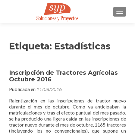
CAMBI
Etiqueta:
Estadísticas
Inscripción de Tractores Agrícolas
Octubre 2016
Publicada en
11/08/2016
Ralentización en las inscripciones de tractor nuevo
durante el mes de octubre. Como ya anticipaban la
matriculaciones y tras el efecto puntual del mes pasado,
se ha producido una ligera caida en las inscripciones de
tractor nuevo durante el mes de octubre, 1165 tractores
(incluyendo los no convencionales), que supone un